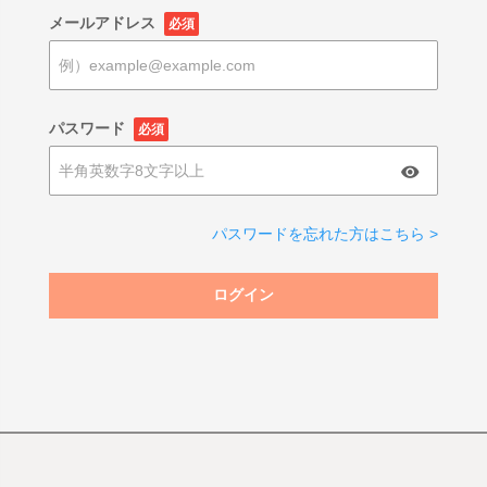
メールアドレス
必須
パスワード
必須
パスワードを忘れた方はこちら >
ログイン