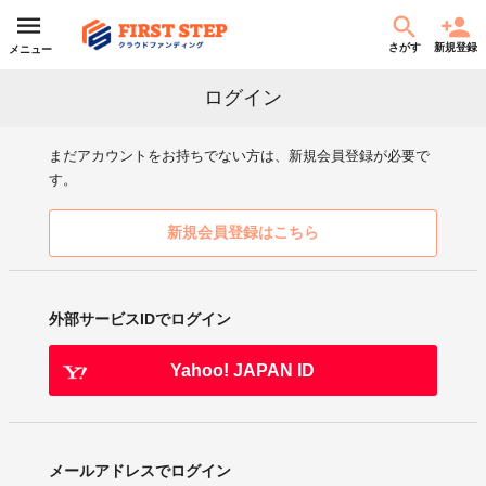
さがす
新規登録
メニュー
ログイン
まだアカウントをお持ちでない方は、新規会員登録が必要で
す。
新規会員登録はこちら
外部サービスIDでログイン
Yahoo! JAPAN ID
メールアドレスでログイン