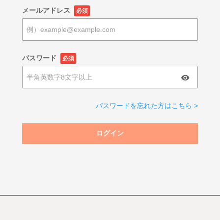
メールアドレス
必須
パスワード
必須
パスワードを忘れた方はこちら >
ログイン