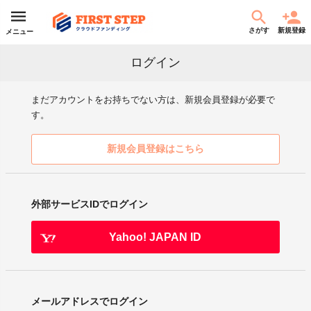
さがす
新規登録
メニュー
ログイン
まだアカウントをお持ちでない方は、新規会員登録が必要で
す。
新規会員登録はこちら
外部サービスIDでログイン
Yahoo! JAPAN ID
メールアドレスでログイン