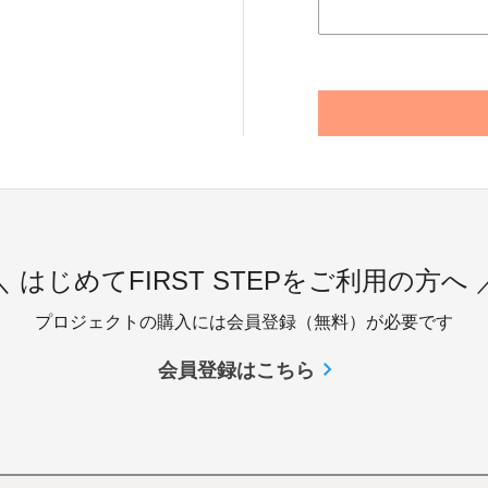
＼ はじめてFIRST STEPをご利用の方へ 
プロジェクトの購入には会員登録（無料）が必要です
会員登録はこちら