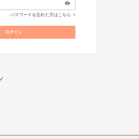
パスワードを忘れた方はこちら
ログイン
／