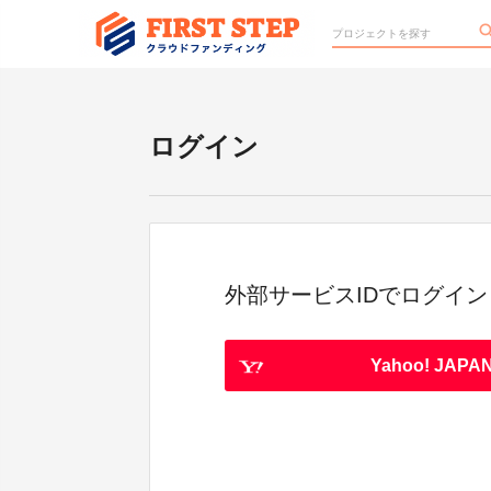
ログイン
外部サービスIDでログイン
Yahoo! JAPAN