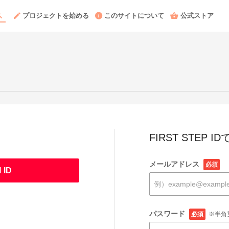
プロジェクトを始める
このサイトについて
公式ストア
FIRST STEP 
メールアドレス
必須
 ID
パスワード
必須
※半角