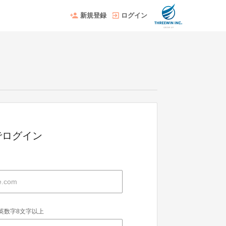
新規登録
ログイン
IDでログイン
英数字8文字以上