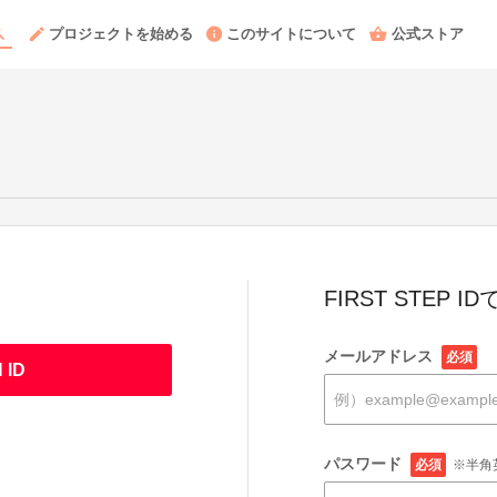
プロジェクトを始める
このサイトについて
公式ストア
FIRST STEP 
メールアドレス
必須
 ID
パスワード
必須
※半角