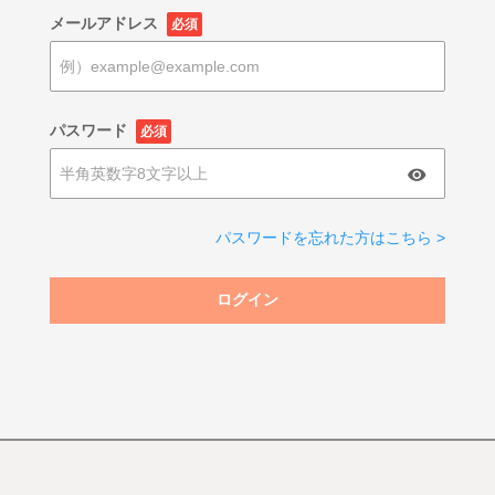
メールアドレス
必須
パスワード
必須
パスワードを忘れた方はこちら >
ログイン