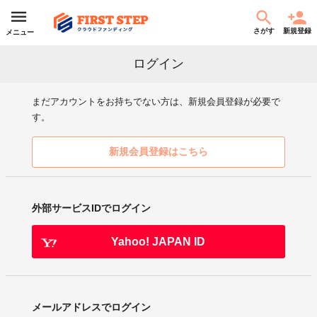
さがす
新規登録
メニュー
ログイン
まだアカウントをお持ちでない方は、新規会員登録が必要で
す。
新規会員登録はこちら
外部サービスIDでログイン
Yahoo! JAPAN ID
メールアドレスでログイン