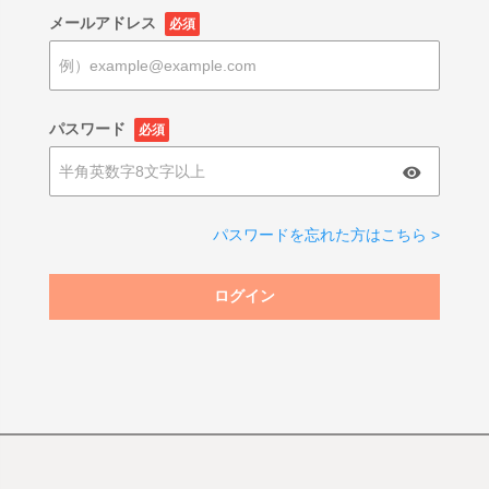
メールアドレス
必須
パスワード
必須
パスワードを忘れた方はこちら >
ログイン