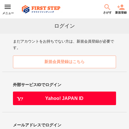
さがす
新規登録
メニュー
ログイン
まだアカウントをお持ちでない方は、新規会員登録が必要で
す。
新規会員登録はこちら
外部サービスIDでログイン
Yahoo! JAPAN ID
メールアドレスでログイン