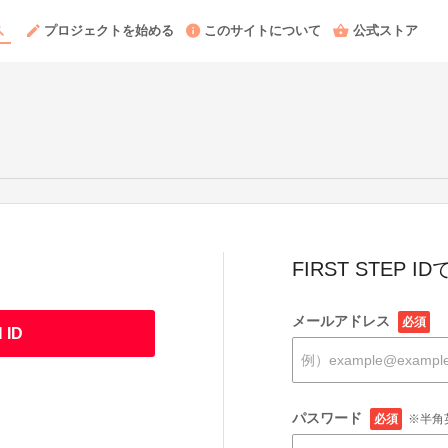
プロジェクトを始める
このサイトについて
公式ストア
FIRST STEP 
メールアドレス
必須
 ID
パスワード
必須
※半角