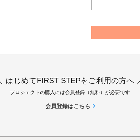
＼ はじめてFIRST STEPをご利用の方へ 
プロジェクトの購入には会員登録（無料）が必要です
会員登録はこちら