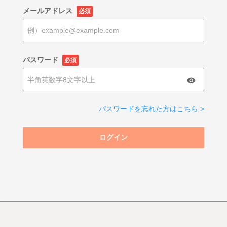
メールアドレス
必須
パスワード
必須
パスワードを忘れた方はこちら >
ログイン