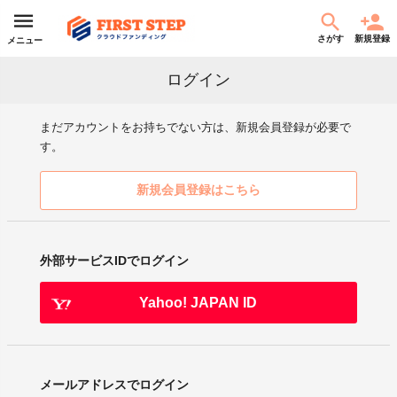
さがす
新規登録
メニュー
ログイン
まだアカウントをお持ちでない方は、新規会員登録が必要で
す。
新規会員登録はこちら
外部サービスIDでログイン
Yahoo! JAPAN ID
メールアドレスでログイン