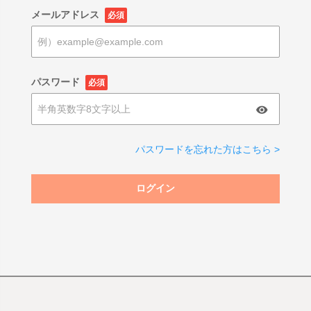
メールアドレス
必須
パスワード
必須
パスワードを忘れた方はこちら >
ログイン