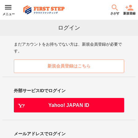
さがす
新規登録
メニュー
ログイン
まだアカウントをお持ちでない方は、新規会員登録が必要で
す。
新規会員登録はこちら
外部サービスIDでログイン
Yahoo! JAPAN ID
メールアドレスでログイン