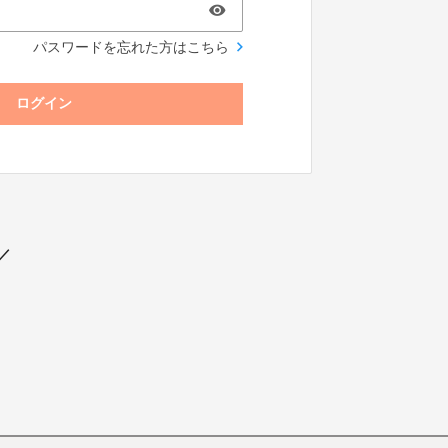
パスワードを忘れた方はこちら
ログイン
／