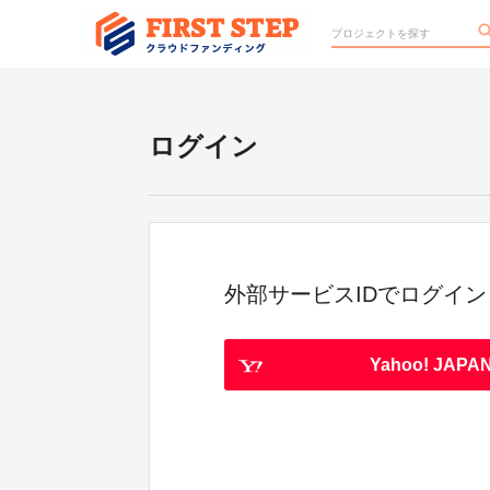
ログイン
外部サービスIDでログイン
Yahoo! JAPAN