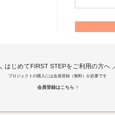
＼ はじめてFIRST STEPをご利用の方へ 
プロジェクトの購入には会員登録（無料）が必要です
会員登録はこちら