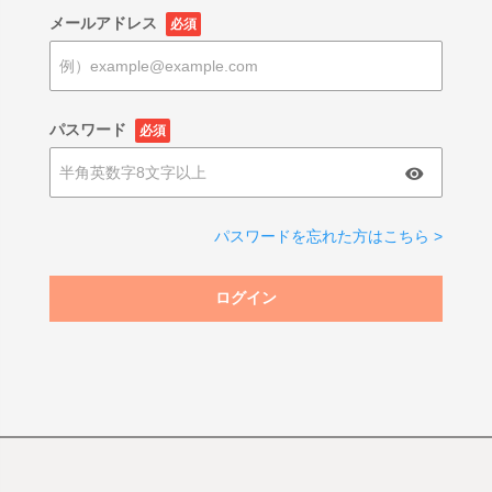
メールアドレス
必須
パスワード
必須
パスワードを忘れた方はこちら >
ログイン