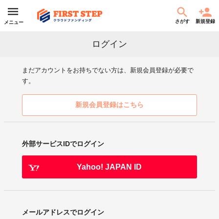
さがす
新規登録
メニュー
ログイン
まだアカウントをお持ちでない方は、新規会員登録が必要で
す。
新規会員登録はこちら
外部サービスIDでログイン
Yahoo! JAPAN ID
メールアドレスでログイン