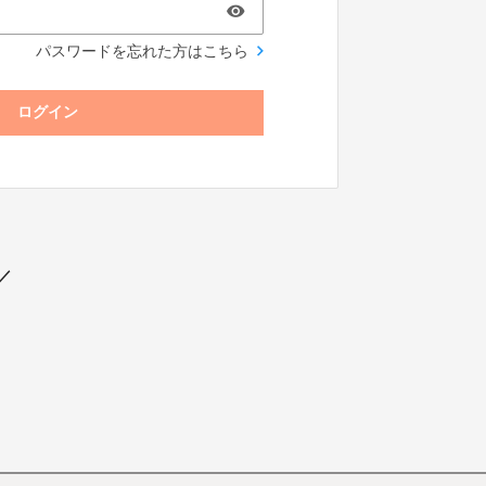
パスワードを忘れた方はこちら
ログイン
／