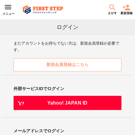
さがす
新規登録
メニュー
ログイン
まだアカウントをお持ちでない方は、新規会員登録が必要で
す。
新規会員登録はこちら
外部サービスIDでログイン
Yahoo! JAPAN ID
メールアドレスでログイン