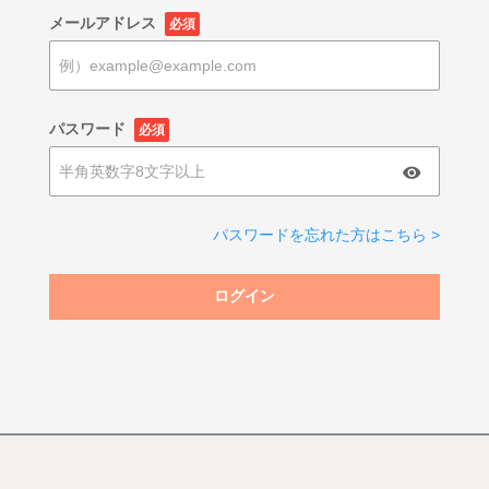
メールアドレス
必須
パスワード
必須
パスワードを忘れた方はこちら >
ログイン