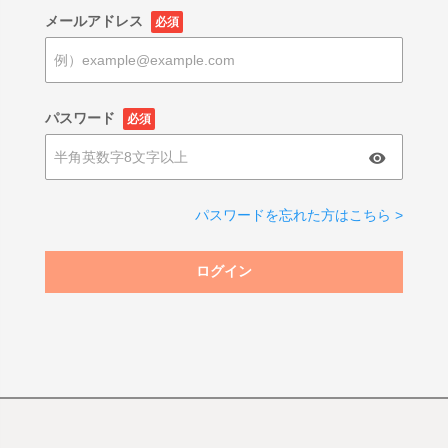
メールアドレス
必須
パスワード
必須
パスワードを忘れた方はこちら >
ログイン