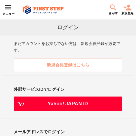
さがす
新規登録
メニュー
ログイン
まだアカウントをお持ちでない方は、新規会員登録が必要で
す。
新規会員登録はこちら
外部サービスIDでログイン
Yahoo! JAPAN ID
メールアドレスでログイン