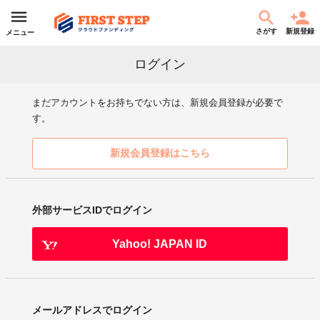
さがす
新規登録
メニュー
ログイン
まだアカウントをお持ちでない方は、新規会員登録が必要で
す。
新規会員登録はこちら
外部サービスIDでログイン
Yahoo! JAPAN ID
メールアドレスでログイン