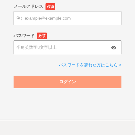
メールアドレス
必須
パスワード
必須
パスワードを忘れた方はこちら >
ログイン