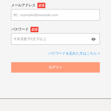
メールアドレス
必須
パスワード
必須
パスワードを忘れた方はこちら >
ログイン