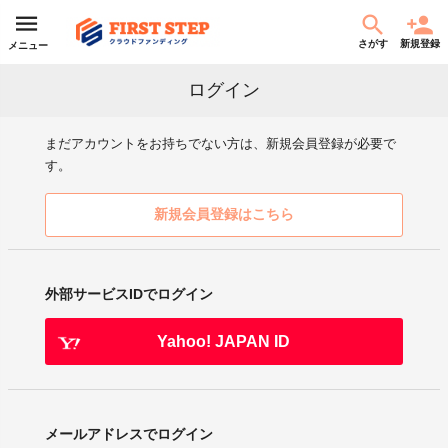
さがす
新規登録
メニュー
ログイン
まだアカウントをお持ちでない方は、新規会員登録が必要で
す。
新規会員登録はこちら
外部サービスIDでログイン
Yahoo! JAPAN ID
メールアドレスでログイン