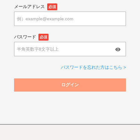
メールアドレス
必須
パスワード
必須
パスワードを忘れた方はこちら >
ログイン