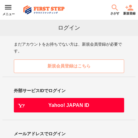
さがす
新規登録
メニュー
ログイン
まだアカウントをお持ちでない方は、新規会員登録が必要で
す。
新規会員登録はこちら
外部サービスIDでログイン
Yahoo! JAPAN ID
メールアドレスでログイン