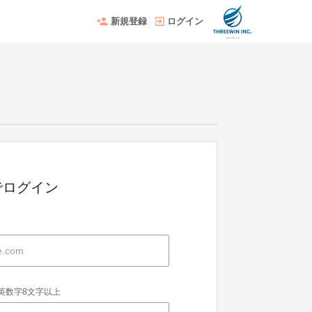
新規登録
ログイン
IDでログイン
英数字8文字以上