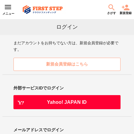
さがす
新規登録
メニュー
ログイン
まだアカウントをお持ちでない方は、新規会員登録が必要で
す。
新規会員登録はこちら
外部サービスIDでログイン
Yahoo! JAPAN ID
メールアドレスでログイン