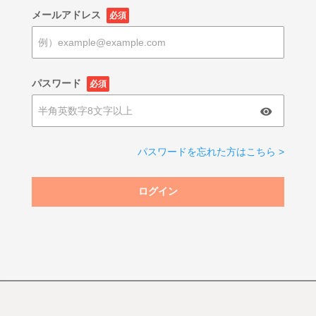
メールアドレス
必須
パスワード
必須
パスワードを忘れた方はこちら >
ログイン