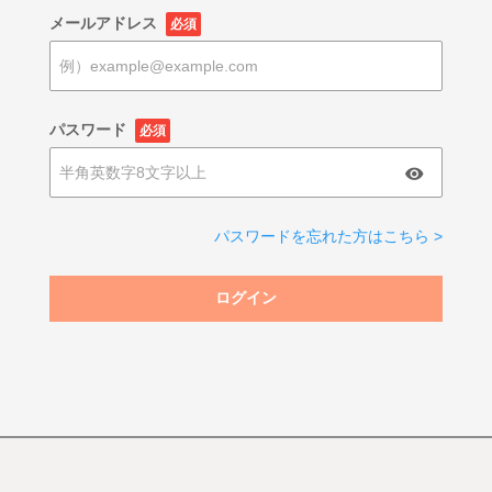
メールアドレス
必須
パスワード
必須
パスワードを忘れた方はこちら >
ログイン