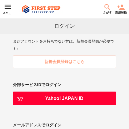
さがす
新規登録
メニュー
ログイン
まだアカウントをお持ちでない方は、新規会員登録が必要で
す。
新規会員登録はこちら
外部サービスIDでログイン
Yahoo! JAPAN ID
メールアドレスでログイン