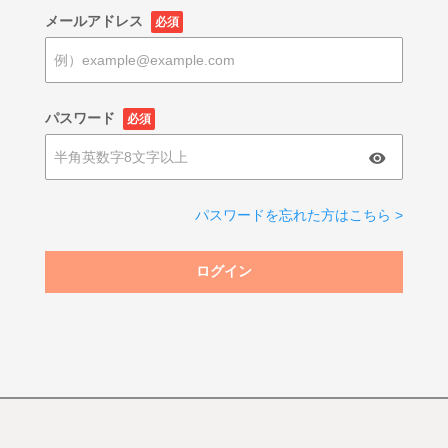
メールアドレス
必須
パスワード
必須
パスワードを忘れた方はこちら >
ログイン