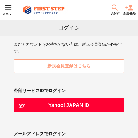
さがす
新規登録
メニュー
ログイン
まだアカウントをお持ちでない方は、新規会員登録が必要で
す。
新規会員登録はこちら
外部サービスIDでログイン
Yahoo! JAPAN ID
メールアドレスでログイン