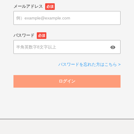
メールアドレス
必須
パスワード
必須
パスワードを忘れた方はこちら >
ログイン