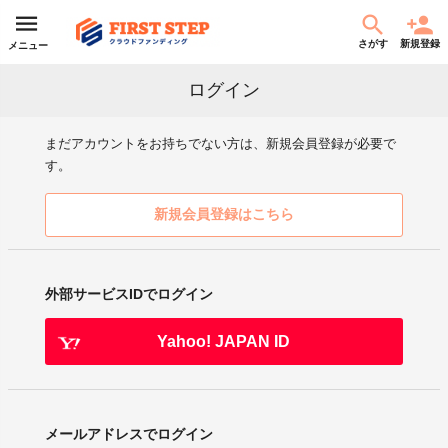
さがす
新規登録
メニュー
ログイン
まだアカウントをお持ちでない方は、新規会員登録が必要で
す。
新規会員登録はこちら
外部サービスIDでログイン
Yahoo! JAPAN ID
メールアドレスでログイン