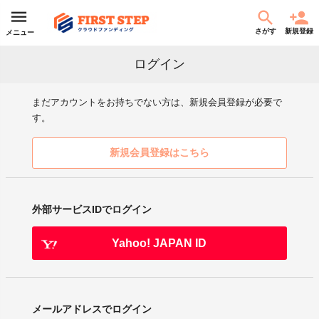
さがす
新規登録
メニュー
ログイン
まだアカウントをお持ちでない方は、新規会員登録が必要で
す。
新規会員登録はこちら
外部サービスIDでログイン
Yahoo! JAPAN ID
メールアドレスでログイン