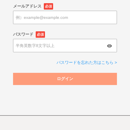
メールアドレス
必須
パスワード
必須
パスワードを忘れた方はこちら >
ログイン