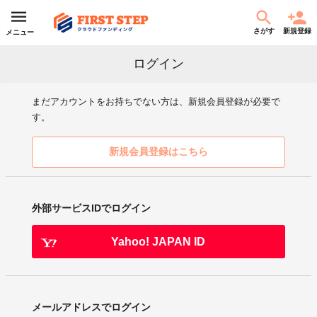
さがす
新規登録
メニュー
ログイン
まだアカウントをお持ちでない方は、新規会員登録が必要で
す。
新規会員登録はこちら
外部サービスIDでログイン
Yahoo! JAPAN ID
メールアドレスでログイン