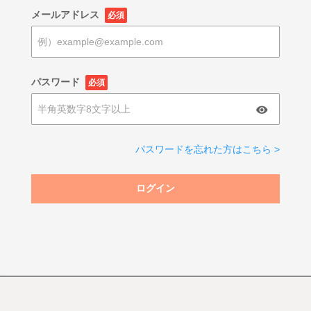
メールアドレス
必須
パスワード
必須
パスワードを忘れた方はこちら >
ログイン