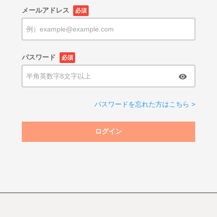
メールアドレス
必須
パスワード
必須
パスワードを忘れた方はこちら >
ログイン