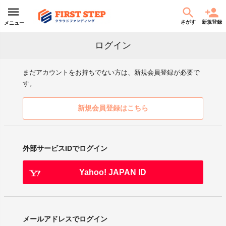
さがす
新規登録
メニュー
ログイン
まだアカウントをお持ちでない方は、新規会員登録が必要で
す。
新規会員登録はこちら
外部サービスIDでログイン
Yahoo! JAPAN ID
メールアドレスでログイン