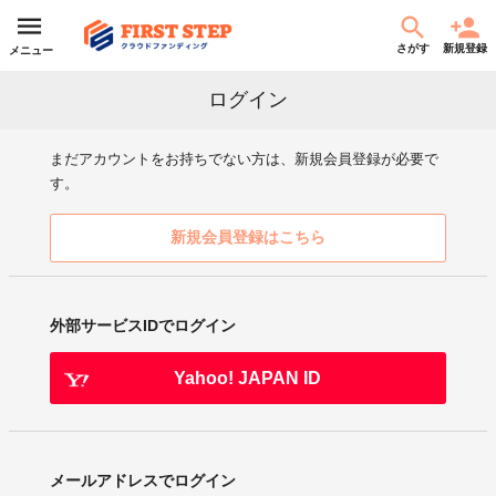
さがす
新規登録
メニュー
ログイン
まだアカウントをお持ちでない方は、新規会員登録が必要で
す。
新規会員登録はこちら
外部サービスIDでログイン
Yahoo! JAPAN ID
メールアドレスでログイン