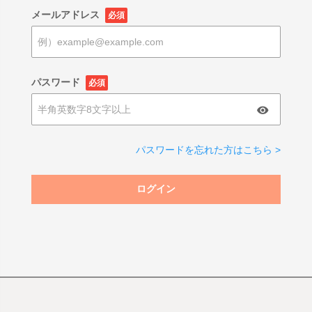
メールアドレス
必須
パスワード
必須
パスワードを忘れた方はこちら >
ログイン