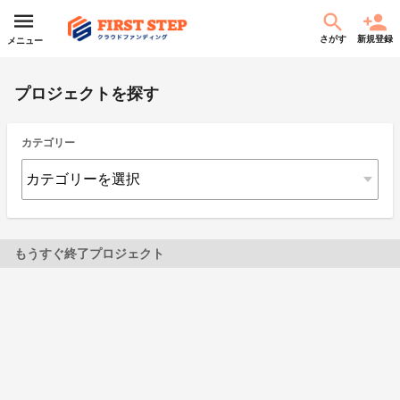
さがす
新規登録
メニュー
プロジェクトを探す
カテゴリー
もうすぐ終了プロジェクト