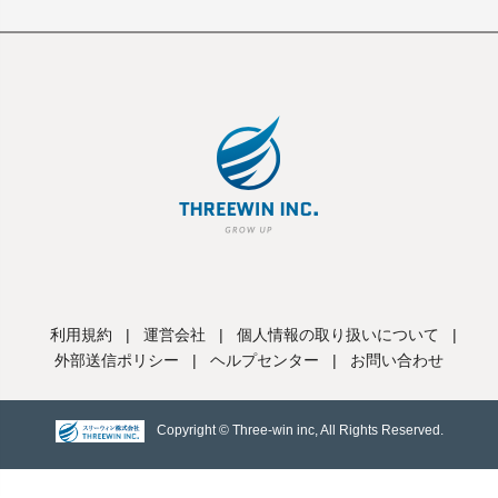
利用規約
|
運営会社
|
個人情報の取り扱いについて
|
外部送信ポリシー
|
ヘルプセンター
|
お問い合わせ
Copyright © Three-win inc, All Rights Reserved.