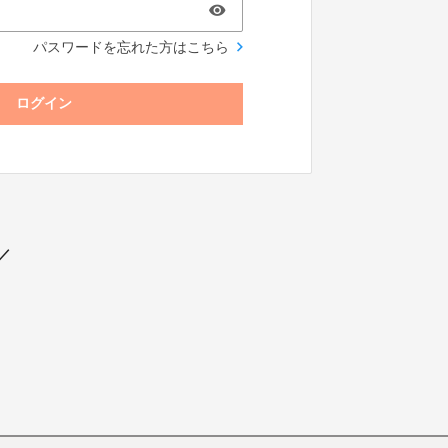
パスワードを忘れた方はこちら
ログイン
／