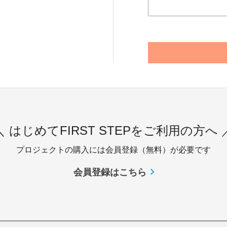
＼ はじめてFIRST STEPをご利用の方へ 
プロジェクトの購入には会員登録（無料）が必要です
会員登録はこちら