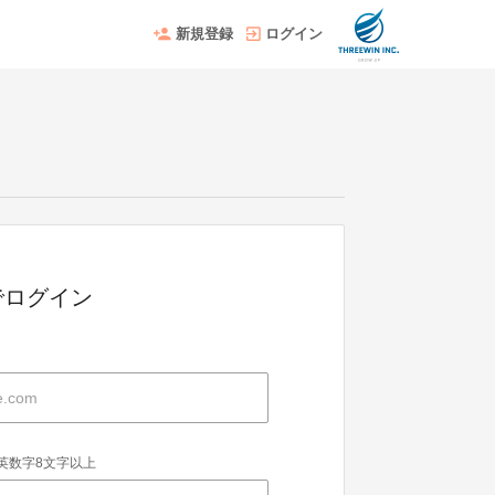
新規登録
ログイン
IDでログイン
英数字8文字以上