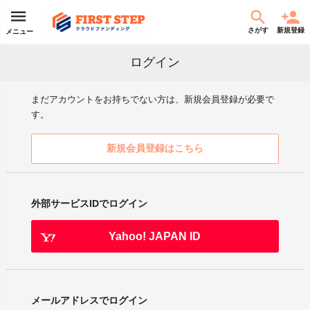
さがす
新規登録
メニュー
ログイン
まだアカウントをお持ちでない方は、新規会員登録が必要で
す。
新規会員登録はこちら
外部サービスIDでログイン
Yahoo! JAPAN ID
メールアドレスでログイン