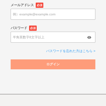
メールアドレス
必須
パスワード
必須
パスワードを忘れた方はこちら >
ログイン