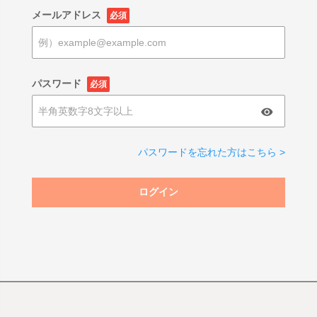
メールアドレス
必須
パスワード
必須
パスワードを忘れた方はこちら >
ログイン