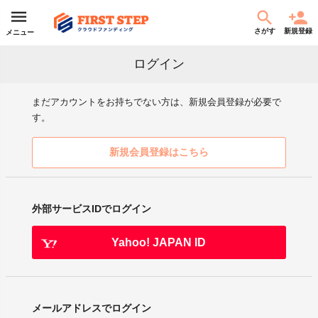
さがす
新規登録
メニュー
ログイン
まだアカウントをお持ちでない方は、新規会員登録が必要で
す。
新規会員登録はこちら
外部サービスIDでログイン
Yahoo! JAPAN ID
メールアドレスでログイン