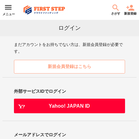
さがす
新規登録
メニュー
ログイン
まだアカウントをお持ちでない方は、新規会員登録が必要で
す。
新規会員登録はこちら
外部サービスIDでログイン
Yahoo! JAPAN ID
メールアドレスでログイン