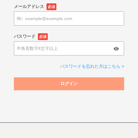
メールアドレス
必須
パスワード
必須
パスワードを忘れた方はこちら >
ログイン