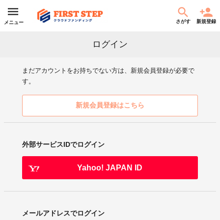
さがす
新規登録
メニュー
ログイン
まだアカウントをお持ちでない方は、新規会員登録が必要で
す。
新規会員登録はこちら
外部サービスIDでログイン
Yahoo! JAPAN ID
メールアドレスでログイン