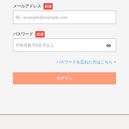
メールアドレス
必須
パスワード
必須
パスワードを忘れた方はこちら >
ログイン