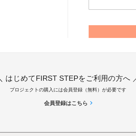
＼ はじめてFIRST STEPをご利用の方へ 
プロジェクトの購入には会員登録（無料）が必要です
会員登録はこちら