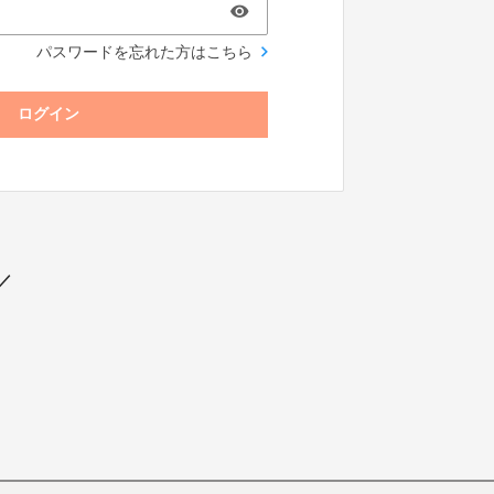
パスワードを忘れた方はこちら
ログイン
／