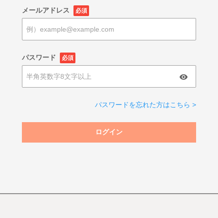
メールアドレス
必須
パスワード
必須
パスワードを忘れた方はこちら >
ログイン