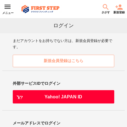
さがす
新規登録
メニュー
ログイン
まだアカウントをお持ちでない方は、新規会員登録が必要で
す。
新規会員登録はこちら
外部サービスIDでログイン
Yahoo! JAPAN ID
メールアドレスでログイン