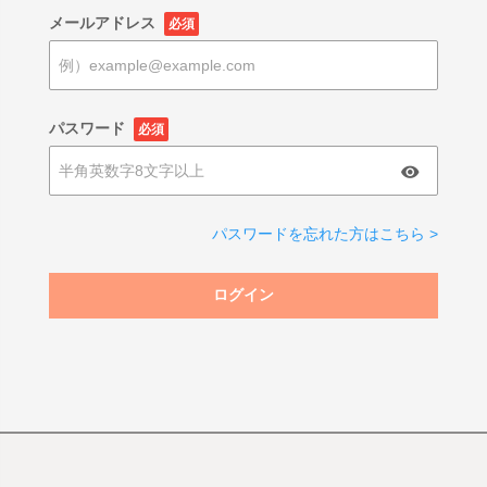
メールアドレス
必須
パスワード
必須
パスワードを忘れた方はこちら >
ログイン