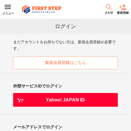
さがす
新規登録
メニュー
ログイン
まだアカウントをお持ちでない方は、新規会員登録が必要で
す。
新規会員登録はこちら
外部サービスIDでログイン
Yahoo! JAPAN ID
メールアドレスでログイン