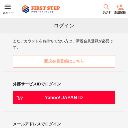
さがす
新規登録
メニュー
ログイン
まだアカウントをお持ちでない方は、新規会員登録が必要で
す。
新規会員登録はこちら
外部サービスIDでログイン
Yahoo! JAPAN ID
メールアドレスでログイン