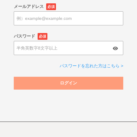
メールアドレス
必須
パスワード
必須
パスワードを忘れた方はこちら >
ログイン