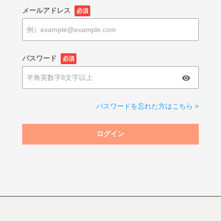
メールアドレス
必須
パスワード
必須
パスワードを忘れた方はこちら >
ログイン