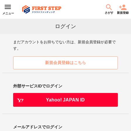
さがす
新規登録
メニュー
ログイン
まだアカウントをお持ちでない方は、新規会員登録が必要で
す。
新規会員登録はこちら
外部サービスIDでログイン
Yahoo! JAPAN ID
メールアドレスでログイン