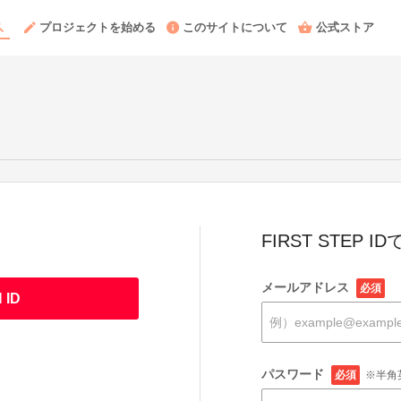
プロジェクトを始める
このサイトについて
公式ストア
FIRST STEP 
メールアドレス
必須
 ID
パスワード
必須
※半角