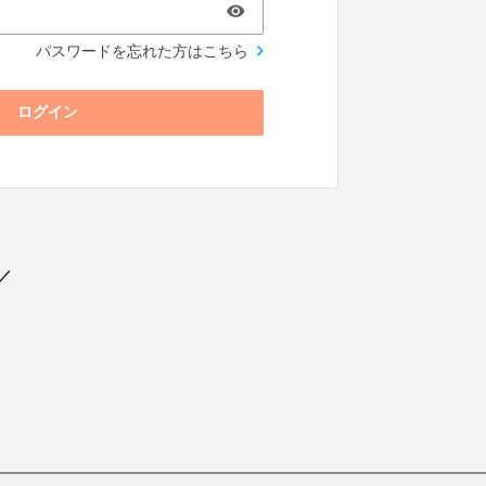
パスワードを忘れた方はこちら
ログイン
／