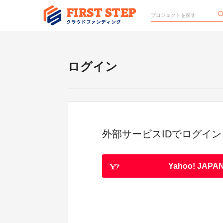
ログイン
外部サービスIDでログイン
Yahoo! JAPAN