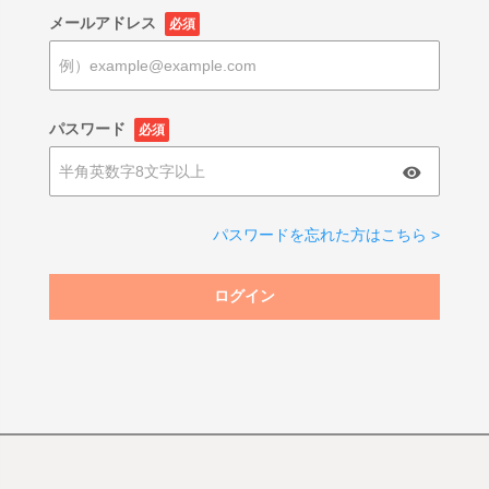
メールアドレス
必須
パスワード
必須
パスワードを忘れた方はこちら >
ログイン