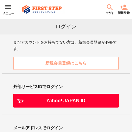
さがす
新規登録
メニュー
ログイン
まだアカウントをお持ちでない方は、新規会員登録が必要で
す。
新規会員登録はこちら
外部サービスIDでログイン
Yahoo! JAPAN ID
メールアドレスでログイン