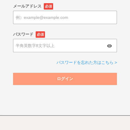
メールアドレス
必須
パスワード
必須
パスワードを忘れた方はこちら >
ログイン