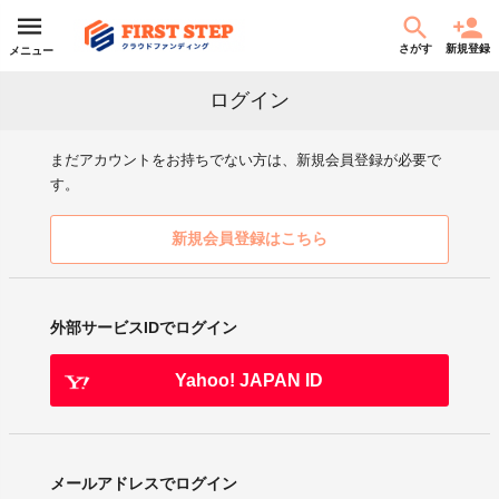
さがす
新規登録
メニュー
ログイン
まだアカウントをお持ちでない方は、新規会員登録が必要で
す。
新規会員登録はこちら
外部サービスIDでログイン
Yahoo! JAPAN ID
メールアドレスでログイン