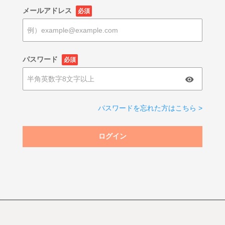
メールアドレス
必須
パスワード
必須
パスワードを忘れた方はこちら >
ログイン