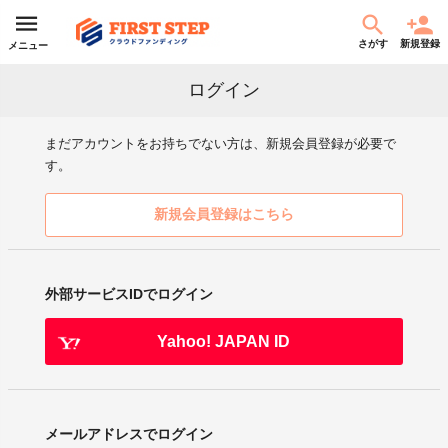
さがす
新規登録
メニュー
ログイン
まだアカウントをお持ちでない方は、新規会員登録が必要で
す。
新規会員登録はこちら
外部サービスIDでログイン
Yahoo! JAPAN ID
メールアドレスでログイン