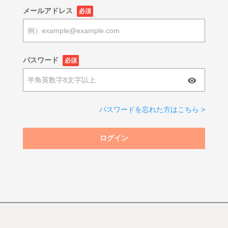
メールアドレス
必須
パスワード
必須
パスワードを忘れた方はこちら >
ログイン