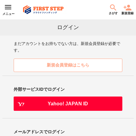
さがす
新規登録
メニュー
ログイン
まだアカウントをお持ちでない方は、新規会員登録が必要で
す。
新規会員登録はこちら
外部サービスIDでログイン
Yahoo! JAPAN ID
メールアドレスでログイン