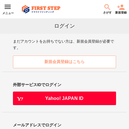
さがす
新規登録
メニュー
ログイン
まだアカウントをお持ちでない方は、新規会員登録が必要で
す。
新規会員登録はこちら
外部サービスIDでログイン
Yahoo! JAPAN ID
メールアドレスでログイン