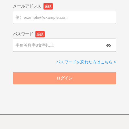
メールアドレス
必須
パスワード
必須
パスワードを忘れた方はこちら >
ログイン