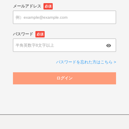
メールアドレス
必須
パスワード
必須
パスワードを忘れた方はこちら >
ログイン