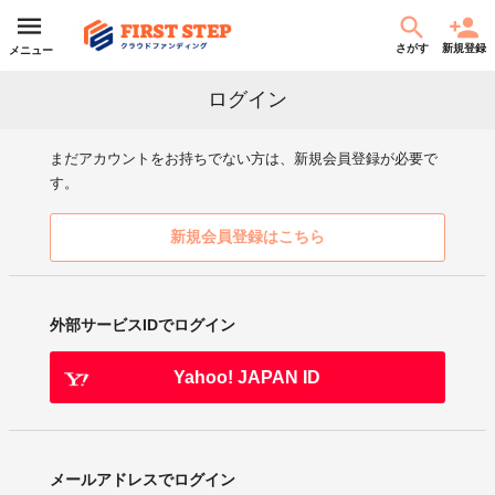
さがす
新規登録
メニュー
ログイン
まだアカウントをお持ちでない方は、新規会員登録が必要で
す。
新規会員登録はこちら
外部サービスIDでログイン
Yahoo! JAPAN ID
メールアドレスでログイン