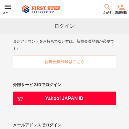
さがす
新規登録
メニュー
ログイン
まだアカウントをお持ちでない方は、新規会員登録が必要で
す。
新規会員登録はこちら
外部サービスIDでログイン
Yahoo! JAPAN ID
メールアドレスでログイン