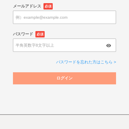
メールアドレス
必須
パスワード
必須
パスワードを忘れた方はこちら >
ログイン