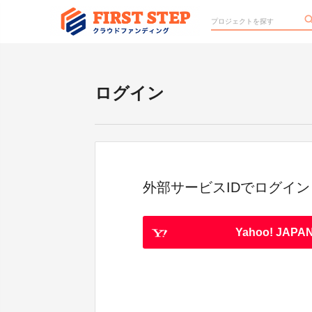
ログイン
外部サービスIDでログイン
Yahoo! JAPAN