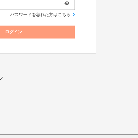
パスワードを忘れた方はこちら
ログイン
／