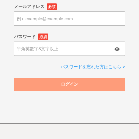
メールアドレス
必須
パスワード
必須
パスワードを忘れた方はこちら >
ログイン