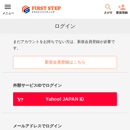
さがす
新規登録
メニュー
ログイン
まだアカウントをお持ちでない方は、新規会員登録が必要で
す。
新規会員登録はこちら
外部サービスIDでログイン
Yahoo! JAPAN ID
メールアドレスでログイン