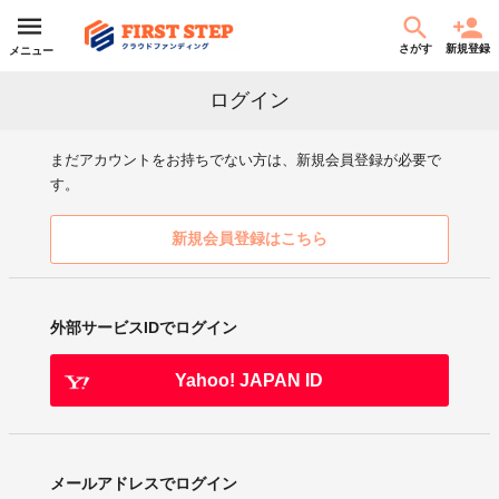
さがす
新規登録
メニュー
ログイン
まだアカウントをお持ちでない方は、新規会員登録が必要で
す。
新規会員登録はこちら
外部サービスIDでログイン
Yahoo! JAPAN ID
メールアドレスでログイン