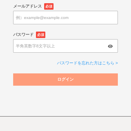
メールアドレス
必須
パスワード
必須
パスワードを忘れた方はこちら >
ログイン