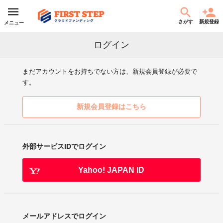
さがす
新規登録
メニュー
ログイン
まだアカウントをお持ちでない方は、新規会員登録が必要で
す。
新規会員登録はこちら
外部サービスIDでログイン
Yahoo! JAPAN ID
メールアドレスでログイン