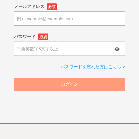
メールアドレス
必須
パスワード
必須
パスワードを忘れた方はこちら >
ログイン