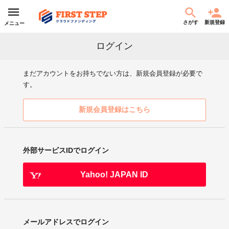
さがす
新規登録
メニュー
ログイン
まだアカウントをお持ちでない方は、新規会員登録が必要で
す。
新規会員登録はこちら
外部サービスIDでログイン
Yahoo! JAPAN ID
メールアドレスでログイン