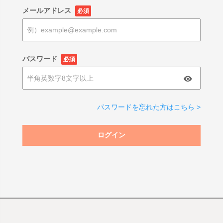
メールアドレス
必須
パスワード
必須
パスワードを忘れた方はこちら >
ログイン